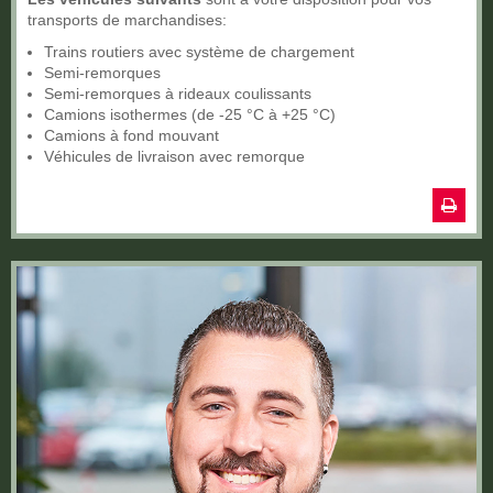
transports de marchandises:
Trains routiers avec système de chargement
Semi-remorques
Semi-remorques à rideaux coulissants
Camions isothermes (de -25 °C à +25 °C)
Camions à fond mouvant
Véhicules de livraison avec remorque