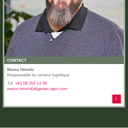
CONTACT
Marco Hirschi
Responsable du secteur logistique
Tél.
+41 58 252 12 95
marco.hirschi(at)geiser-agro.com