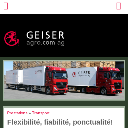
Prestations
»
Transport
Flexibilité, fiabilité, ponctualité!